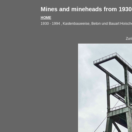
Mines and mineheads from 1930 
HOME
1930 - 1994 , Kastenbauweise, Beton und Bauart Hoisch
Zur