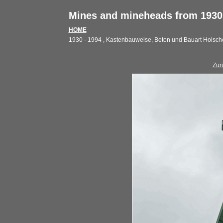
Mines and mineheads from 1930 
HOME
1930 - 1994 , Kastenbauweise, Beton und Bauart Hoisch
Zur