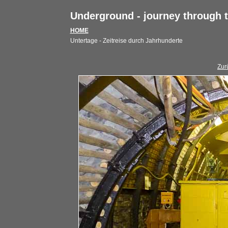
Underground - journey through 
HOME
Untertage - Zeitreise durch Jahrhunderte
Zur