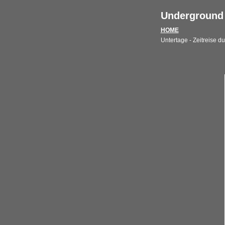
Underground 
HOME
Untertage - Zeitreise d